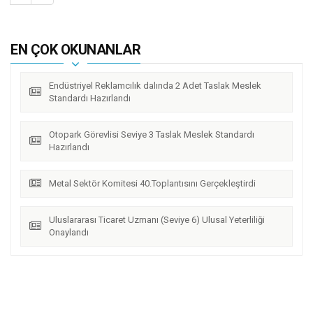
EN ÇOK OKUNANLAR
Endüstriyel Reklamcılık dalında 2 Adet Taslak Meslek
Standardı Hazırlandı
Otopark Görevlisi Seviye 3 Taslak Meslek Standardı
Hazırlandı
Metal Sektör Komitesi 40.Toplantısını Gerçekleştirdi
Uluslararası Ticaret Uzmanı (Seviye 6) Ulusal Yeterliliği
Onaylandı