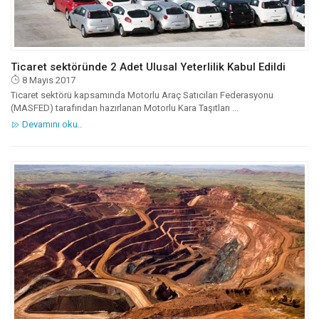
Ticaret sektöründe 2 Adet Ulusal Yeterlilik Kabul Edildi
8 Mayıs 2017
Ticaret sektörü kapsamında Motorlu Araç Satıcıları Federasyonu
(MASFED) tarafından hazırlanan Motorlu Kara Taşıtları ...
Devamını oku..