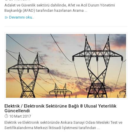
Adalet ve Güvenlik sektörü dahilinde, Afet ve Acil Durum Yönetimi
Başkanlığı (AFAD) tarafından hazırlanan Arama ...
Devamını oku..
Elektrik / Elektronik Sektörüne Bağlı 8 Ulusal Yeterlilik
Güncellendi
10 Mart 2017
Elektrik ve Elektronik sektöründe Ankara Sanayi Odası Mesleki Test ve
Sertifikalandırma Merkezi İktisadi İşletmesi tarafından ...