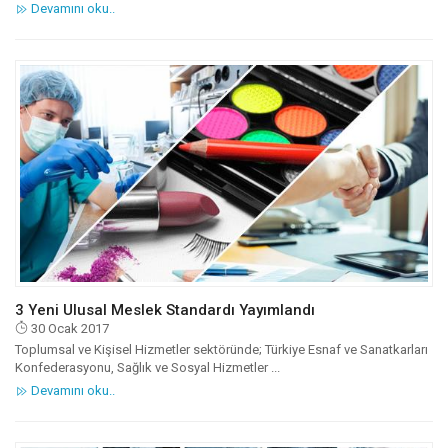
Devamını oku..
3 Yeni Ulusal Meslek Standardı Yayımlandı
30 Ocak 2017
Toplumsal ve Kişisel Hizmetler sektöründe; Türkiye Esnaf ve Sanatkarları
Konfederasyonu, Sağlık ve Sosyal Hizmetler ...
Devamını oku..