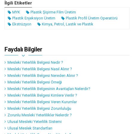
İlgili Etiketler
MYK
Plastik Şişirme Film Üretim
Plastik Enjeksiyon Üretim
Plastik Profil Üretim Operatörü
Ekstrüzyon
Kimya, Petrol, Lastik ve Plastik
Faydalı Bilgiler
Mesleki Yeterlilik Belgesi Nedir ?
Mesleki Yeterlilik Belgesi Nasıl Alınır ?
Mesleki Yeterlilik Belgesi Nereden Alınır ?
Mesleki Yeterlilik Belgesi Örneği
Mesleki Yeterlilik Belgesinin Avantajları Nelerdir?
Mesleki Yeterlilik Belgesi Kimlere Verilir ?
Mesleki Yeterlilik Belgesi Veren Kurumlar
Mesleki Yeterlilik Belgesi Zorunluluğu
Zorunlu Mesleki Yeterlilikler Nelerdir ?
Ulusal Mesleki Yeterlilik Sistemi
Ulusal Meslek Standartları