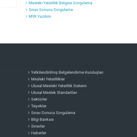
Mesleki Yeterlilik Belgesi Sorgulama
Sınav Sonucu Sorgulama
MYK Yazılımı
Yetkilendirilmiş Belgelendirme Kuruluşları
Mesleki Yeterlilikler
Ulusal Mesleki Yeterlilik Sistemi
Ulusal Meslek Standartları
Sektörler
Teşvikler
Sınav Sonucu Sorgulama
Bilgi Bankası
Sınavlar
Haberler