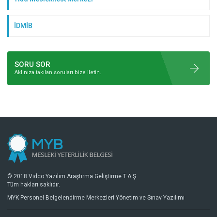
İDMİB
SORU SOR
Aklınıza takılan soruları bize iletin.
© 2018 Vidco Yazılım Araştırma Geliştirme T.A.Ş.
Tüm hakları saklıdır.
MYK Personel Belgelendirme Merkezleri Yönetim ve Sınav Yazılımı