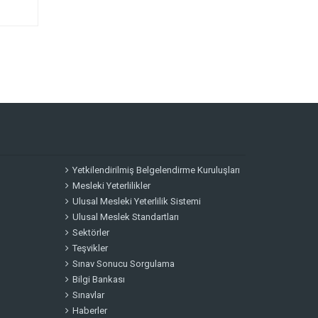
Yetkilendirilmiş Belgelendirme Kuruluşları
Mesleki Yeterlilikler
Ulusal Mesleki Yeterlilik Sistemi
Ulusal Meslek Standartları
Sektörler
Teşvikler
Sınav Sonucu Sorgulama
Bilgi Bankası
Sınavlar
Haberler