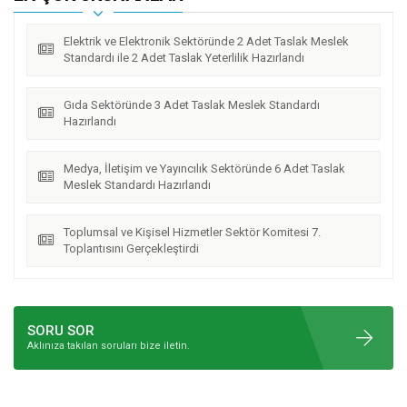
Elektrik ve Elektronik Sektöründe 2 Adet Taslak Meslek
Standardı ile 2 Adet Taslak Yeterlilik Hazırlandı
Gıda Sektöründe 3 Adet Taslak Meslek Standardı
Hazırlandı
Medya, İletişim ve Yayıncılık Sektöründe 6 Adet Taslak
Meslek Standardı Hazırlandı
Toplumsal ve Kişisel Hizmetler Sektör Komitesi 7.
Toplantısını Gerçekleştirdi
SORU SOR
Aklınıza takılan soruları bize iletin.