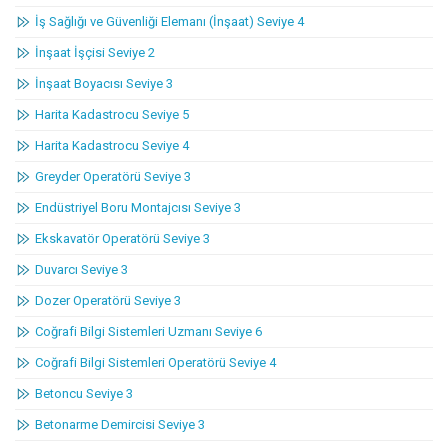
İş Sağlığı ve Güvenliği Elemanı (İnşaat) Seviye 4
İnşaat İşçisi Seviye 2
İnşaat Boyacısı Seviye 3
Harita Kadastrocu Seviye 5
Harita Kadastrocu Seviye 4
Greyder Operatörü Seviye 3
Endüstriyel Boru Montajcısı Seviye 3
Ekskavatör Operatörü Seviye 3
Duvarcı Seviye 3
Dozer Operatörü Seviye 3
Coğrafi Bilgi Sistemleri Uzmanı Seviye 6
Coğrafi Bilgi Sistemleri Operatörü Seviye 4
Betoncu Seviye 3
Betonarme Demircisi Seviye 3