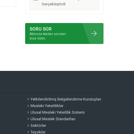
Gerçekleştirdi
SORU SOR
Aklınıza takılan soruları
bize iletin.
Yetkilendirilmiş Belgelendirme Kuruluşları
Mesleki Yeterlilikler
Ulusal Mesleki Yeterlilik Sistemi
Ulusal Meslek Standartları
Sektörler
Teşvikler