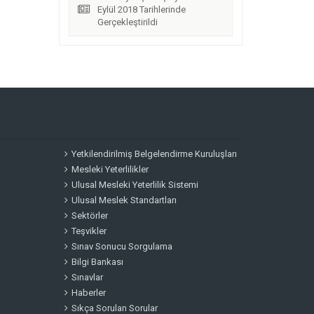
Eylül 2018 Tarihlerinde
Gerçekleştirildi
Yetkilendirilmiş Belgelendirme Kuruluşları
Mesleki Yeterlilikler
Ulusal Mesleki Yeterlilik Sistemi
Ulusal Meslek Standartları
Sektörler
Teşvikler
Sınav Sonucu Sorgulama
Bilgi Bankası
Sınavlar
Haberler
Sıkça Sorulan Sorular