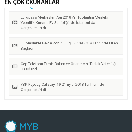
EN ÇOK OKUNANLAR
Europass Merkezleri Ağı 2018 Yılı Toplantısı Mesleki
Yeterlilik Kurumu Ev Sahipliğinde İstanbul’da
Gerçekleştirildi.
33 Meslekte Belge Zorunluluğu 27.09.2018 Tarihinde Fiilen
Başladı
Cep Telefonu Tamir, Bakım ve Onarımcısı Taslak Yeterliliği
Hazırlandı
YBK Paydaş Calıştayı 19-21 Eylül 2018 Tarihlerinde
Gerçekleştirildi