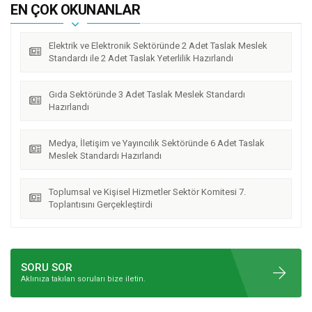
EN ÇOK OKUNANLAR
Elektrik ve Elektronik Sektöründe 2 Adet Taslak Meslek
Standardı ile 2 Adet Taslak Yeterlilik Hazırlandı
Gıda Sektöründe 3 Adet Taslak Meslek Standardı
Hazırlandı
Medya, İletişim ve Yayıncılık Sektöründe 6 Adet Taslak
Meslek Standardı Hazırlandı
Toplumsal ve Kişisel Hizmetler Sektör Komitesi 7.
Toplantısını Gerçekleştirdi
SORU SOR
Aklınıza takılan soruları bize iletin.