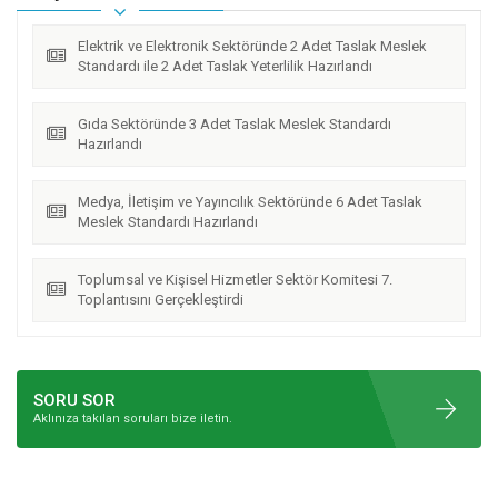
Elektrik ve Elektronik Sektöründe 2 Adet Taslak Meslek
Standardı ile 2 Adet Taslak Yeterlilik Hazırlandı
Gıda Sektöründe 3 Adet Taslak Meslek Standardı
Hazırlandı
Medya, İletişim ve Yayıncılık Sektöründe 6 Adet Taslak
Meslek Standardı Hazırlandı
Toplumsal ve Kişisel Hizmetler Sektör Komitesi 7.
Toplantısını Gerçekleştirdi
SORU SOR
Aklınıza takılan soruları bize iletin.