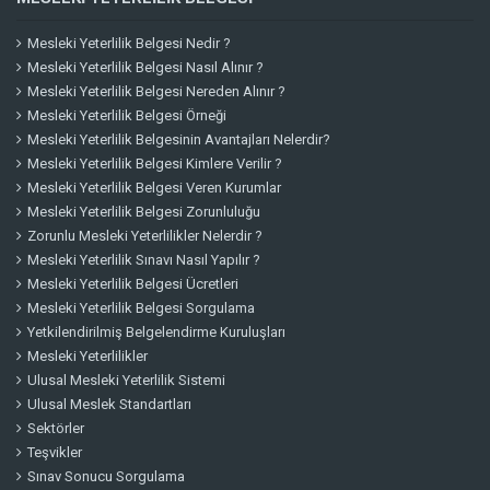
Mesleki Yeterlilik Belgesi Nedir ?
Mesleki Yeterlilik Belgesi Nasıl Alınır ?
Mesleki Yeterlilik Belgesi Nereden Alınır ?
Mesleki Yeterlilik Belgesi Örneği
Mesleki Yeterlilik Belgesinin Avantajları Nelerdir?
Mesleki Yeterlilik Belgesi Kimlere Verilir ?
Mesleki Yeterlilik Belgesi Veren Kurumlar
Mesleki Yeterlilik Belgesi Zorunluluğu
Zorunlu Mesleki Yeterlilikler Nelerdir ?
Mesleki Yeterlilik Sınavı Nasıl Yapılır ?
Mesleki Yeterlilik Belgesi Ücretleri
Mesleki Yeterlilik Belgesi Sorgulama
Yetkilendirilmiş Belgelendirme Kuruluşları
Mesleki Yeterlilikler
Ulusal Mesleki Yeterlilik Sistemi
Ulusal Meslek Standartları
Sektörler
Teşvikler
Sınav Sonucu Sorgulama