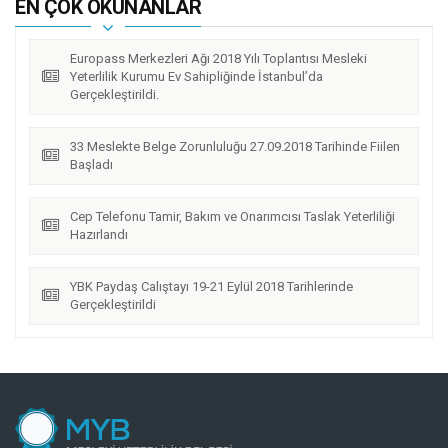
EN ÇOK OKUNANLAR
Europass Merkezleri Ağı 2018 Yılı Toplantısı Mesleki
Yeterlilik Kurumu Ev Sahipliğinde İstanbul’da
Gerçekleştirildi.
33 Meslekte Belge Zorunluluğu 27.09.2018 Tarihinde Fiilen
Başladı
Cep Telefonu Tamir, Bakım ve Onarımcısı Taslak Yeterliliği
Hazırlandı
YBK Paydaş Calıştayı 19-21 Eylül 2018 Tarihlerinde
Gerçekleştirildi