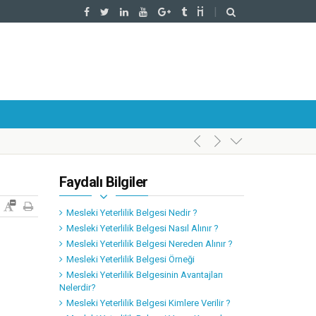
Faydalı Bilgiler
Mesleki Yeterlilik Belgesi Nedir ?
Mesleki Yeterlilik Belgesi Nasıl Alınır ?
Mesleki Yeterlilik Belgesi Nereden Alınır ?
Mesleki Yeterlilik Belgesi Örneği
Mesleki Yeterlilik Belgesinin Avantajları
Nelerdir?
Mesleki Yeterlilik Belgesi Kimlere Verilir ?
l’da Gerçekleştirildi.