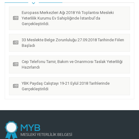
Europass Merkezleri Ağı 2018 Yılı Toplantısı Mesleki
Yeterlilik Kurumu Ev Sahipliğinde İstanbul’da
Gerçekleştirildi.
33 Meslekte Belge Zorunluluğu 27.09.2018 Tarihinde Fiilen
Başladı
Cep Telefonu Tamir, Bakım ve Onarımcısı Taslak Yeterliliği
Hazırlandı
YBK Paydaş Calıştayı 19-21 Eylül 2018 Tarihlerinde
Gerçekleştirildi