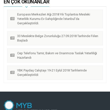
EN ÇOK OKUNANLAR
Europass Merkezleri Ağı 2018 Yılı Toplantısı Mesleki
Yeterlilik Kurumu Ev Sahipliğinde İstanbul’da
Gerçekleştirildi.
33 Meslekte Belge Zorunluluğu 27.09.2018 Tarihinde Fiilen
Başladı
Cep Telefonu Tamir, Bakım ve Onarımcısı Taslak Yeterliliği
Hazırlandı
YBK Paydaş Calıştayı 19-21 Eylül 2018 Tarihlerinde
Gerçekleştirildi