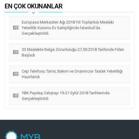
EN ÇOK OKUNANLAR
Europass Merkezleri Ağı 2018 Yılı Toplantısı Mesleki
Yeterlilik Kurumu Ev Sahipliğinde İstanbul’da
Gerçekleştirildi.
33 Meslekte Belge Zorunluluğu 27.09.2018 Tarihinde Fiilen
Başladı
Cep Telefonu Tamir, Bakım ve Onarımcısı Taslak Yeterliliği
Hazırlandı
YBK Paydaş Calıştayı 19-21 Eylül 2018 Tarihlerinde
Gerçekleştirildi