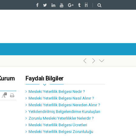
 Kurum
Faydalı Bilgiler
Mesleki Yeterlilik Belgesi Nedir ?
Mesleki Yeterlilik Belgesi Nasıl Alınır ?
Mesleki Yeterlilik Belgesi Nereden Alınır ?
Yetkilendirilmiş Belgelendirme Kuruluşları
Zorunlu Mesleki Yeterlilikler Nelerdir ?
Mesleki Yeterlilik Belgesi Ücretleri
Mesleki Yeterlilik Belgesi Zorunluluğu
l’da Gerçekleştirildi.