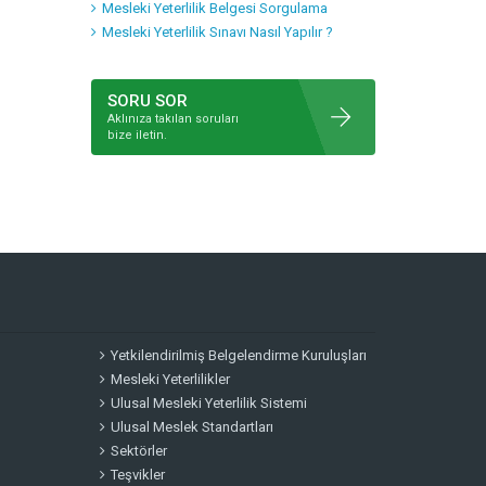
Mesleki Yeterlilik Belgesi Sorgulama
Mesleki Yeterlilik Sınavı Nasıl Yapılır ?
SORU SOR
Aklınıza takılan soruları
bize iletin.
Yetkilendirilmiş Belgelendirme Kuruluşları
Mesleki Yeterlilikler
Ulusal Mesleki Yeterlilik Sistemi
Ulusal Meslek Standartları
Sektörler
Teşvikler