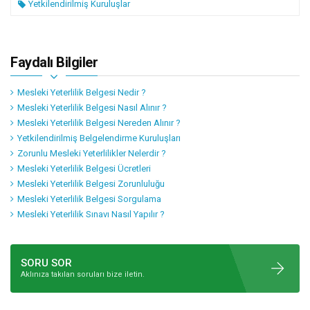
Yetkilendirilmiş Kuruluşlar
Faydalı Bilgiler
Mesleki Yeterlilik Belgesi Nedir ?
Mesleki Yeterlilik Belgesi Nasıl Alınır ?
Mesleki Yeterlilik Belgesi Nereden Alınır ?
Yetkilendirilmiş Belgelendirme Kuruluşları
Zorunlu Mesleki Yeterlilikler Nelerdir ?
Mesleki Yeterlilik Belgesi Ücretleri
Mesleki Yeterlilik Belgesi Zorunluluğu
Mesleki Yeterlilik Belgesi Sorgulama
Mesleki Yeterlilik Sınavı Nasıl Yapılır ?
SORU SOR
Aklınıza takılan soruları bize iletin.