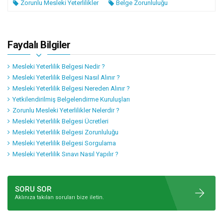
Zorunlu Mesleki Yeterlilikler
Belge Zorunluluğu
Faydalı Bilgiler
Mesleki Yeterlilik Belgesi Nedir ?
Mesleki Yeterlilik Belgesi Nasıl Alınır ?
Mesleki Yeterlilik Belgesi Nereden Alınır ?
Yetkilendirilmiş Belgelendirme Kuruluşları
Zorunlu Mesleki Yeterlilikler Nelerdir ?
Mesleki Yeterlilik Belgesi Ücretleri
Mesleki Yeterlilik Belgesi Zorunluluğu
Mesleki Yeterlilik Belgesi Sorgulama
Mesleki Yeterlilik Sınavı Nasıl Yapılır ?
SORU SOR
Aklınıza takılan soruları bize iletin.