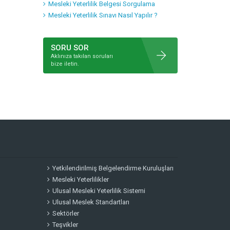
Mesleki Yeterlilik Belgesi Sorgulama
Mesleki Yeterlilik Sınavı Nasıl Yapılır ?
SORU SOR
Aklınıza takılan soruları
bize iletin.
Yetkilendirilmiş Belgelendirme Kuruluşları
Mesleki Yeterlilikler
Ulusal Mesleki Yeterlilik Sistemi
Ulusal Meslek Standartları
Sektörler
Teşvikler