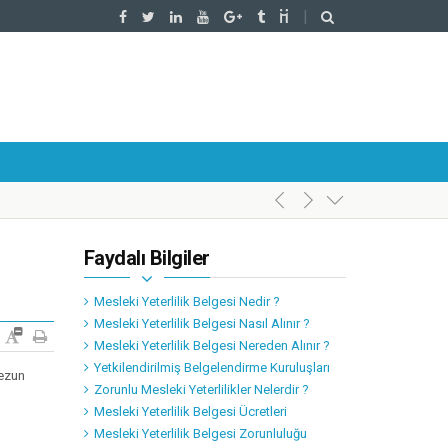
Faydalı Bilgiler
Mesleki Yeterlilik Belgesi Nedir ?
Mesleki Yeterlilik Belgesi Nasıl Alınır ?
Mesleki Yeterlilik Belgesi Nereden Alınır ?
Yetkilendirilmiş Belgelendirme Kuruluşları
mezun
Zorunlu Mesleki Yeterlilikler Nelerdir ?
Mesleki Yeterlilik Belgesi Ücretleri
Mesleki Yeterlilik Belgesi Zorunluluğu
l’da Gerçekleştirildi.