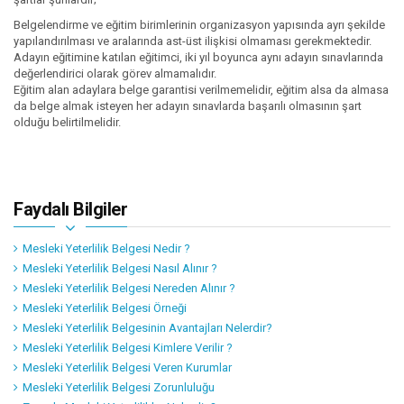
Belgelendirme ve eğitim birimlerinin organizasyon yapısında ayrı şekilde
yapılandırılması ve aralarında ast-üst ilişkisi olmaması gerekmektedir.
Adayın eğitimine katılan eğitimci, iki yıl boyunca aynı adayın sınavlarında
değerlendirici olarak görev almamalıdır.
Eğitim alan adaylara belge garantisi verilmemelidir, eğitim alsa da almasa
da belge almak isteyen her adayın sınavlarda başarılı olmasının şart
olduğu belirtilmelidir.
Faydalı Bilgiler
Mesleki Yeterlilik Belgesi Nedir ?
Mesleki Yeterlilik Belgesi Nasıl Alınır ?
Mesleki Yeterlilik Belgesi Nereden Alınır ?
Mesleki Yeterlilik Belgesi Örneği
Mesleki Yeterlilik Belgesinin Avantajları Nelerdir?
Mesleki Yeterlilik Belgesi Kimlere Verilir ?
Mesleki Yeterlilik Belgesi Veren Kurumlar
Mesleki Yeterlilik Belgesi Zorunluluğu